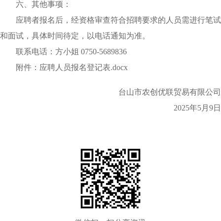
六、其他事项：
应聘者报名后，经资格审查符合招聘要求的人员需进行笔试
和面试，具体时间待定，以电话通知为准。
联系电话：方小姐 0750-5689836
附件：
应聘人员报名登记表.docx
台山市农创优联贸易有限公司
2025年5月9日