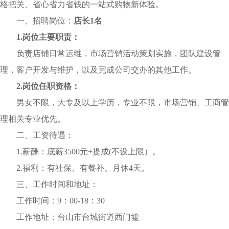
格把关、省心省力省钱的一站式购物新体验。
一、招聘岗位：
店长1名
1.
岗位主要职责
：
负责店铺日常运维，市场营销活动策划实施，团队建设管
理，客户开发与维护，以及完成公司交办的其他工作。
2.
岗位任职资格
：
男女不限，大专及以上学历，专业不限，市场营销、工商管
理相关专业优先。
二、工资待遇：
1.薪酬：底薪3500元+提成(不设上限）。
2.福利：有社保、有餐补、月休4天。
三、工作时间和地址：
工作时间：9：00-18：30
工作地址：台山市台城街道西门墟