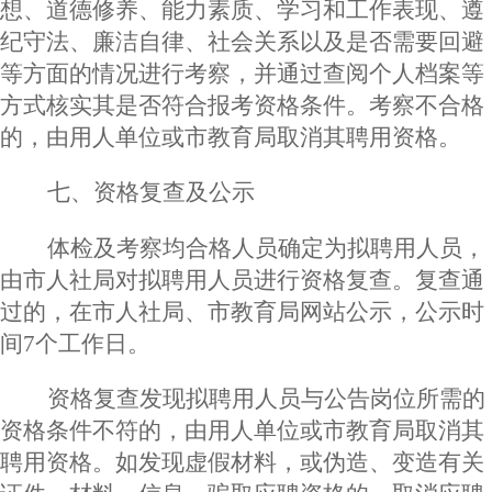
想、道德修养、能力素质、学习和工作表现、遵
纪守法、廉洁自律、社会关系以及是否需要回避
等方面的情况进行考察，并通过查阅个人档案等
方式核实其是否符合报考资格条件。考察不合格
的，由用人单位或市教育局取消其聘用资格。
七
、
资格复查及公示
体检及考察均合格人员确定为拟聘用人员，
由市人社局对拟聘用人员进行资格复查。复查通
过的，在市人社局、市教育局网站公示，公示时
间
7个工作日。
资格复查发现拟聘用人员与公告岗位所需的
资格条件不符的，由用人单位或市教育局取消其
聘用资格。如发现虚假材料，或伪造、变造有关