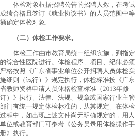
体检对象根据招聘公告的招聘人数，在考试
成绩合格且签订《就业协议书》的人员范围中等
额确定
体检对象。
（二）体检工作要求。
体检工作由市教育局统一组织实施，到指定
的综合性医院进行。体检程序、项目、纪律必须
严格按照《广东省事业单位公开招聘人员体检实
施细则（试行）》规定执行，体检标准按《广东
省教师资格申请人员体格检查标准（
2013年修
订）》执行。法律、法规、规章或国家行业主管
部门有统一规定体检标准的，从其规定。在体检
过程中，如出现上述文件尚无明确规定的，用人
单位或教育部门可参考《公务员录用体检操作手
册》执行。