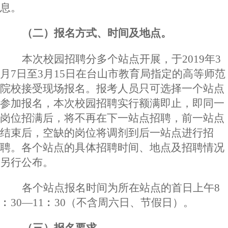
息。
（二）报名方式、时间及地点。
本次校园招聘分多个站点开展，于
2019年3
月7日至3月15日在台山市教育局指定的高等师范
院校接受现场报名。报考人员只可选择一个站点
参加报名，本次校园招聘实行额满即止，即同一
岗位招满后，将不再在下一站点招聘，前一站点
结束后，空缺的岗位将调剂到后一站点进行招
聘。各个站点的具体招聘时间、地点及招聘情况
另行公布。
各个站点报名时间为所在站点的首日上午
8
︰
30—11
︰
30（不含周六日、节假日）。