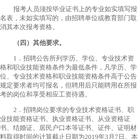
报考人员须按毕业证书上的专业如实填写报
名表，未如实填写的，由招聘单位或教育部门取
消其本次报考资格。
（四）其他要求。
1．招聘公告所列学历、学位、专业技术资
格和职业技能资格条件为最低条件，凡学历、学
位、专业技术资格和职业技能资格条件高于公告
规定要求者均可报名，但聘用后只能聘用在所报
考的岗位和享受相应工资待遇。
2．招聘岗位要求的专业技术资格证书、职
业技能资格证书、执业资格证书、从业资格证
书、结婚证、居民户口本等证书、证件、证明材
料取得时间的计算截止日期为2019年3月7日。本