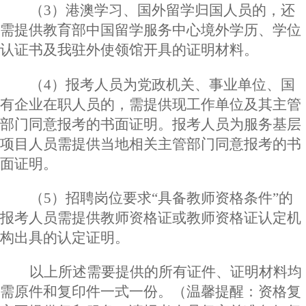
（
3）港澳学习、国外留学归国人员的，还
需提供教育部中国留学服务中心境外学历、学位
认证书及我驻外使领馆开具的证明材料。
（
4）报考人员为党政机关、事业单位、国
有企业在职人员的，需提供现工作单位及其主管
部门同意报考的书面证明。
报考人员为服务基层
项目人员需提供当地相关主管部门同意报考的书
面证明。
（
5）招聘岗位要求“具备教师资格条件”的
报考人员需提供教师资格证或教师资格证认定机
构出具的认定证明。
以上所述需要提供的所有证件、证明材料均
需原件和复印件一式一份。（温馨提醒：资格复