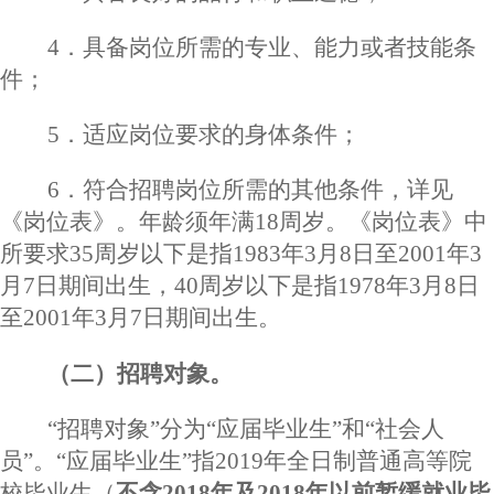
4．具备岗位所需的专业、能力或者技能条
件；
5．适应岗位要求的身体条件；
6．符合招聘岗位所需的其他条件，详见
《岗位表》。年龄须年满18周岁。《岗位表》中
所要求35周岁以下是指1983年3月8日至2001年3
月7日期间出生，40周岁以下是指1978年3月8日
至2001年3月7日期间出生。
（二）招聘对象。
“招聘对象”分为“应届毕业生”和“社会人
员”。“应届毕业生”指2019年全日制普通高等院
校毕业生（
不含
2018年及2018年以前暂缓就业毕