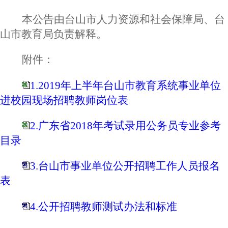
本公告由台山市人力资源和社会保障局、台
山市教育局负责解释。
附件：
1.2019年上半年台山市教育系统事业单位
进校园现场招聘教师岗位表
2.广东省2018年考试录用公务员专业参考
目录
3.台山市事业单位公开招聘工作人员报名
表
4.公开招聘教师测试办法和标准