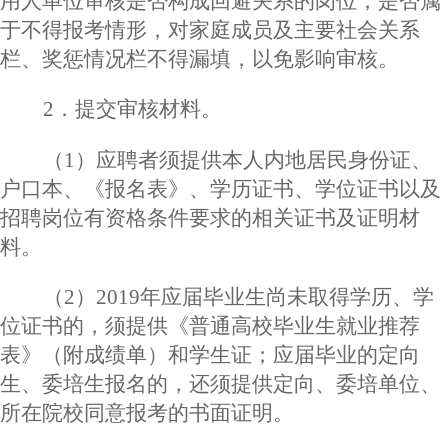
用人单位审核是否构成回避关系的岗位，是否属
于不得报考情形，对家庭成员及主要社会关系
栏、奖惩情况栏不得漏填，以免影响审核。
2．提交审核材料。
（
1）应聘者须提供本人内地居民身份证、
户口本、《报名表》、学历证书、学位证书以及
招聘岗位有资格条件要求的相关证书及证明材
料。
（
2）2019年应届毕业生尚未取得学历、学
位证书的，须提供《普通高校毕业生就业推荐
表》（附成绩单）和学生证；应届毕业的定向
生、委培生报名的，还须提供定向、委培单位、
所在院校同意报考的书面证明。