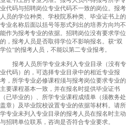
业代码与招聘岗位专业代码不一致的岗位。报考
人员的学位种类、学校院系种类、毕业证书上的
专业名称后面以括号等形式列出的培养方向均不
能作为报考专业的依据。招聘岗位没有要求学位
的，报考人员是否取得学位不影响报名。获“双
学位”的报考人员，不能以第二专业报考。
报考人员所学专业未列入专业目录（没有专
业代码）的，可选择专业目录中的相近专业报
考，所学专业必修课程须与报考岗位要求专业的
主要课程基本一致，并在报名时提供毕业证书
（已毕业的）、所学专业课程成绩单（须教务处
盖章）及毕业院校设置专业的依据等材料。请所
学专业未列入专业目录的报考人员在报名时主动
与招聘单位联系，咨询是否符合专业要求。