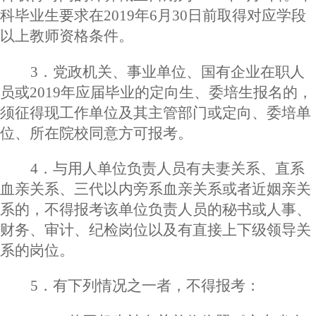
科毕业生要求在2019年6月30日前取得对应学段
以上教师资格条件。
3．党政机关、事业单位、国有企业在职人
员或2019年应届毕业的定向生、委培生报名的，
须征得现工作单位及其主管部门或定向、委培单
位、所在院校同意方可报考。
4．与用人单位负责人员有夫妻关系、直系
血亲关系、三代以内旁系血亲关系或者近姻亲关
系的，不得报考该单位负责人员的秘书或人事、
财务、审计、纪检岗位以及有直接上下级领导关
系的岗位。
5．有下列情况之一者，不得报考：