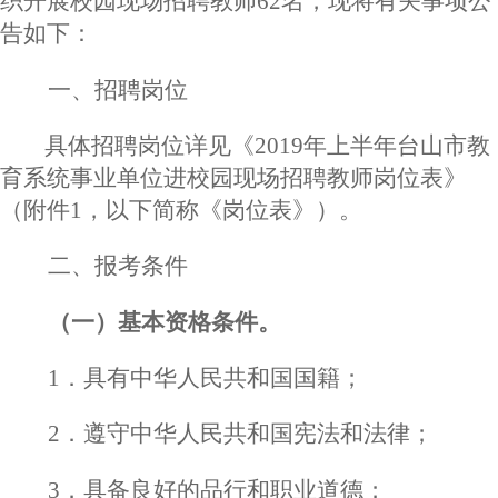
织开展校园现场招聘教师62名，现将有关事项公
告如下：
一
、
招聘岗位
具体招聘岗位详见《
2019年上半年台山市教
育系统事业单位进校园现场招聘教师岗位表》
（附件1，以下简称《岗位表》）。
二
、
报考条件
（一）基本资格条件。
1．具有中华人民共和国国籍；
2．遵守中华人民共和国宪法和法律；
3．具备良好的品行和职业道德；