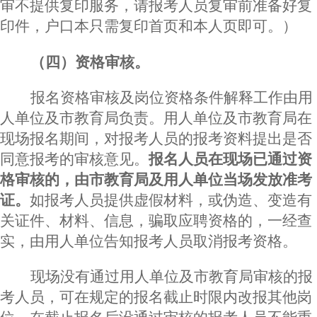
审不提供复印服务，请报考人员复审前准备好复
印件，户口本只需复印首页和本人页即可。）
（四）资格审核。
报名资格审核及岗位资格条件解释工作由用
人单位及市教育局负责。用人单位及市教育局在
现场报名期间，对报考人员的报考资料提出是否
同意报考的审核意见。
报名人员在现场已通过资
格审核的，由市教育局及用人单位当场发放准考
证。
如报考人员提供虚假材料，或伪造、变造有
关证件、材料、信息，骗取应聘资格的，一经查
实，由用人单位告知报考人员取消报考资格。
现场没有通过用人单位及市教育局审核的报
考人员，可在规定的报名截止时限内改报其他岗