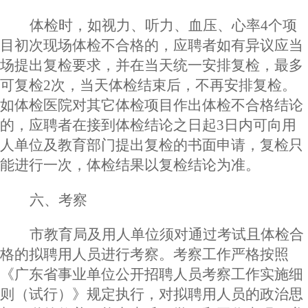
体检时，如视力、听力、血压、心率
4个项
目初次现场体检不合格的，应聘者如有异议应当
场提出复检要求，并在当天统一安排复检，最多
可复检2次，当天体检结束后，不再安排复检。
如体检医院对其它体检项目作出体检不合格结论
的，应聘者在接到体检结论之日起3日内可向用
人单位及教育部门提出复检的书面申请，复检只
能进行一次，体检结果以复检结论为准。
六
、
考察
市教育局及用人单位须对通过考试且体检合
格的拟聘用人员进行考察。考察工作严格按照
《广东省事业单位公开招聘人员考察工作实施细
则（试行）》规定执行，对拟聘用人员的政治思