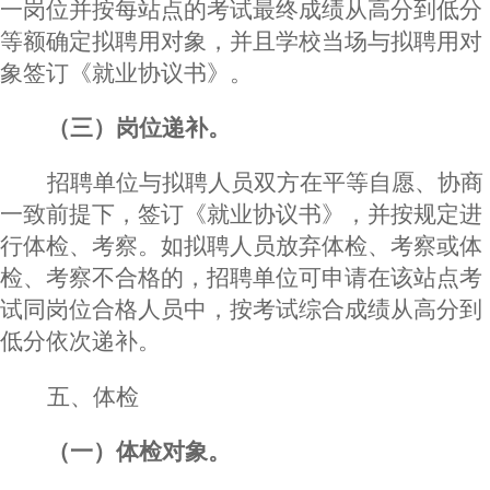
一岗位并按每站点的考试最终成绩从高分到低分
等额确定拟聘用对象，并且学校当场与拟聘用对
象签订《就业协议书》。
（三）岗位递补。
招聘单位与拟聘人员双方在平等自愿、协商
一致前提下，签订《就业协议书》，并按规定进
行体检、考察。如拟聘人员放弃体检、考察或体
检、考察不合格的，招聘单位可申请在该站点考
试同岗位合格人员中，按考试综合成绩从高分到
低分依次递补。
五
、
体检
（一）体检对象。