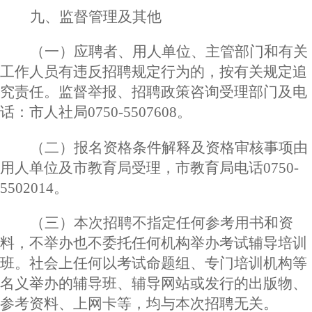
九
、
监督管理及其他
（一）应聘者、用人单位、主管部门和有关
工作人员有违反招聘规定行为的，按有关规定追
究责任。监督举报、招聘政策咨询受理部门及电
话：市人社局
0750-5507608。
（二）报名资格条件解释及资格审核事项由
用人单位及市教育局受理，市教育局电话
0750-
5502014。
（三）本次招聘不指定任何参考用书和资
料，不举办也不委托任何机构举办考试辅导培训
班。社会上任何以考试命题组、专门培训机构等
名义举办的辅导班、辅导网站或发行的出版物、
参考资料、上网卡等，均与本次招聘无关。