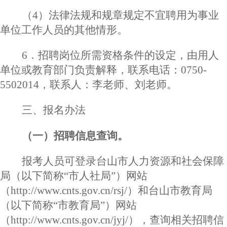
（
4）法律法规和规章规定不宜聘用为事业
单位工作人员的其他情形。
6．招聘岗位所需资格条件的设定，由用人
单位或教育部门负责解释，联系电话：0750-
5502014，联系人：李老师、刘老师。
三
、
报名办法
（一）招聘信息查询。
报考人员可登录台山市人力资源和社会保障
局（以下简称
“市人社局”）网站
（http://www.cnts.gov.cn/rsj/）和台山市教育局
（以下简称“市教育局”）网站
（http://www.cnts.gov.cn/jyj/），查询相关招聘信