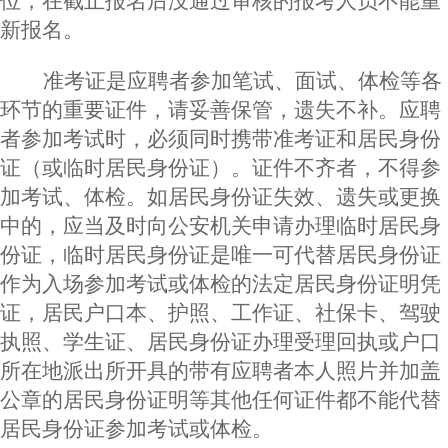
位，在截止报名后没通过审核的报考人员不能重
新报名。
准考证是应聘者参加笔试、面试、体检等各
环节的重要证件，请妥善保管，遗失不补。应聘
者参加考试时，必须同时携带准考证和居民身份
证（或临时居民身份证）。证件不齐者，不得参
加考试、体检。如居民身份证失效、遗失或更换
中的，应当及时向公安机关申请办理临时居民身
份证，临时居民身份证是唯一可代替居民身份证
作为入场参加考试或体检的法定居民身份证明凭
证，居民户口本、护照、工作证、社保卡、驾驶
执照、学生证、居民身份证办理受理回执或户口
所在地派出所开具的带有应聘者本人照片并加盖
公章的居民身份证明等其他任何证件都不能代替
居民身份证参加考试或体检。