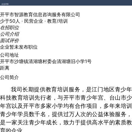
企业详情
开平市智源教育信息咨询服务有限公司
少于50人 ·
民营企业 ·
教育/培训
在招职位
公司介绍
面试评价
企业暂未发布职位
公司地址
开平市沙塘镇清湖塘村委会清湖塘旧小学1号
距离
公司简介
我司长期提供教育培训服务，是江门地区青少年
科技教育培训先行者，与开平市青少年宫、台山市少
年宫以及开平市多家小学均有合作项目，多年来培训
青少年学员数千名，提供过万人次的公益体验服务，
是一家关注青少年成长，致力于提供高水平的素质教
育的企业。