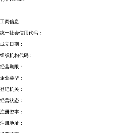
工商信息
统一社会信用代码：
成立日期：
组织机构代码：
经营期限：
企业类型：
登记机关：
经营状态：
注册资本：
注册地址：