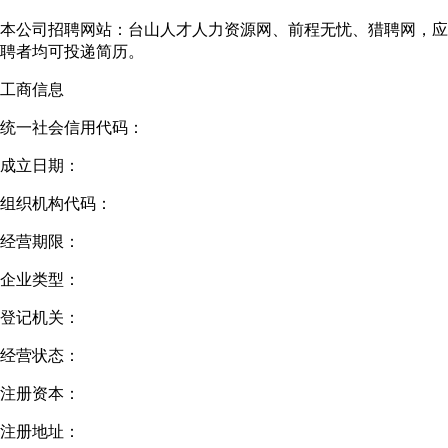
本公司招聘网站：台山人才人力资源网、前程无忧、猎聘网，应
聘者均可投递简历。
工商信息
统一社会信用代码：
成立日期：
组织机构代码：
经营期限：
企业类型：
登记机关：
经营状态：
注册资本：
注册地址：