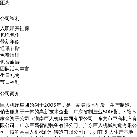
距离
公司福利
入职即买社保
包吃包住
带薪年假
通讯补贴
免费培训
免费旅游
团队活动丰富
生日礼物
节日福利
公司简介
巨人机床集团始创于2005年，是一家集技术研发、生产制造、
销售服务于一体的高新技术企业，广东省制造业500强，下辖 5
家全资子公司（湖南巨人机床集团有限公司、东莞市巨高机床有
限公司、广东巨高智能装备有限公司、广东巨人机械制造有限公
司、博罗县巨人机械配件铸造有限公司），拥有 5 大生产基地