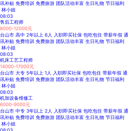
讯补贴
免费培训
免费旅游
团队活动丰富
生日礼物
节日福利
林小姐
08:03
售后工程师
8000-12000元
台山市
高中
2年以上
6人
入职即买社保
包吃包住
带薪年假
通
讯补贴
免费培训
免费旅游
团队活动丰富
生日礼物
节日福利
林小姐
08:03
机床工艺工程师
14000-17000元
台山市
大专
5年以上
1人
入职即买社保
包吃包住
带薪年假
通
讯补贴
免费培训
免费旅游
团队活动丰富
生日礼物
节日福利
林小姐
08:03
机加设备维修工
6000-9000元
台山市
中专
3年以上
2人
入职即买社保
包吃包住
带薪年假
通
讯补贴
免费培训
免费旅游
团队活动丰富
生日礼物
节日福利
林小姐
08:03