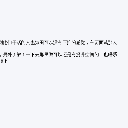
看到他们干活的人也氛围可以没有压抑的感觉，主要面试那人
了，另外了解了一下去那里做可以还是有提升空间的，也唔系
虑下