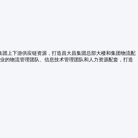
合集团上下游供应链资源，打造昌大昌集团总部大楼和集团物流配
专业的物流管理团队、信息技术管理团队和人力资源配套，打造