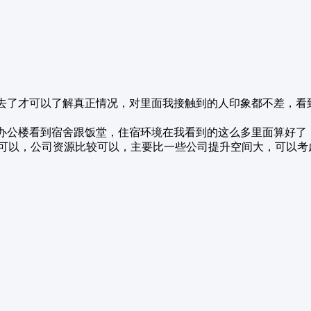
果然去了才可以了解真正情况，对里面我接触到的人印象都不差，
走去办公楼看到宿舍跟饭堂，住宿环境在我看到的这么多里面算好
可以，公司资源比较可以，主要比一些公司提升空间大，可以考