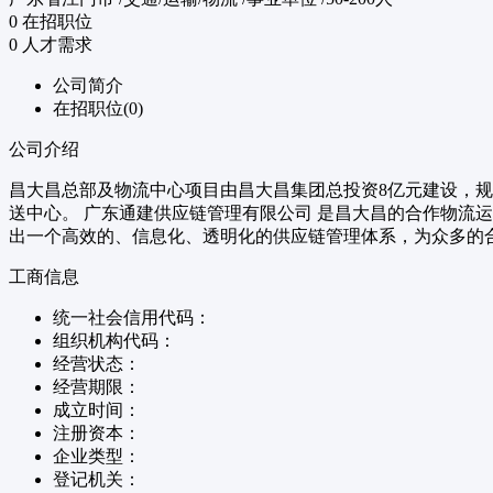
0
在招职位
0
人才需求
公司简介
在招职位(0)
公司介绍
昌大昌总部及物流中心项目由昌大昌集团总投资8亿元建设，规
送中心。 广东通建供应链管理有限公司 是昌大昌的合作物流
出一个高效的、信息化、透明化的供应链管理体系，为众多的
工商信息
统一社会信用代码：
组织机构代码：
经营状态：
经营期限：
成立时间：
注册资本：
企业类型：
登记机关：