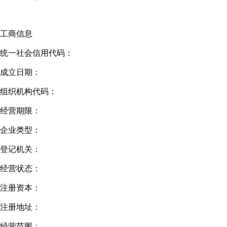
工商信息
统一社会信用代码：
成立日期：
组织机构代码：
经营期限：
企业类型：
登记机关：
经营状态：
注册资本：
注册地址：
经营范围：