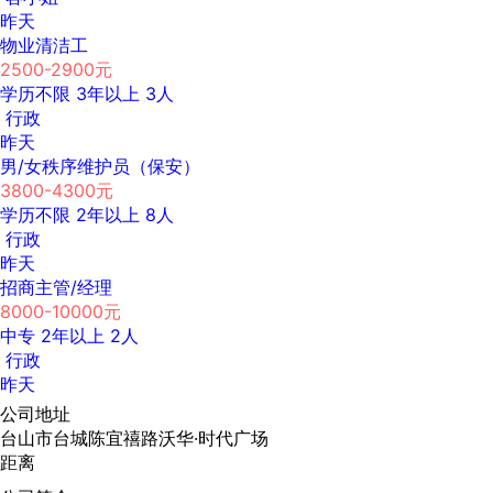
昨天
物业清洁工
2500-2900元
学历不限
3年以上
3人
行政
昨天
男/女秩序维护员（保安）
3800-4300元
学历不限
2年以上
8人
行政
昨天
招商主管/经理
8000-10000元
中专
2年以上
2人
行政
昨天
公司地址
台山市台城陈宜禧路沃华·时代广场
距离