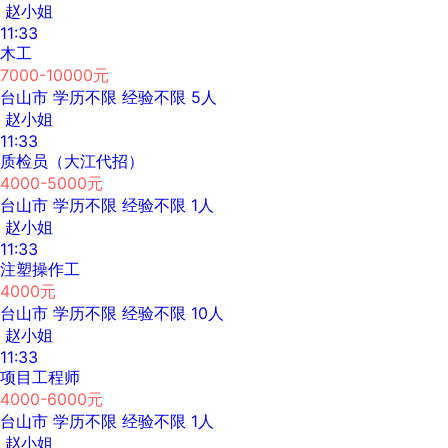
赵小姐
11:33
木工
7000-10000元
台山市
学历不限
经验不限
5人
赵小姐
11:33
质检员（大江代招）
4000-5000元
台山市
学历不限
经验不限
1人
赵小姐
11:33
注塑操作工
4000元
台山市
学历不限
经验不限
10人
赵小姐
11:33
项目工程师
4000-6000元
台山市
学历不限
经验不限
1人
赵小姐