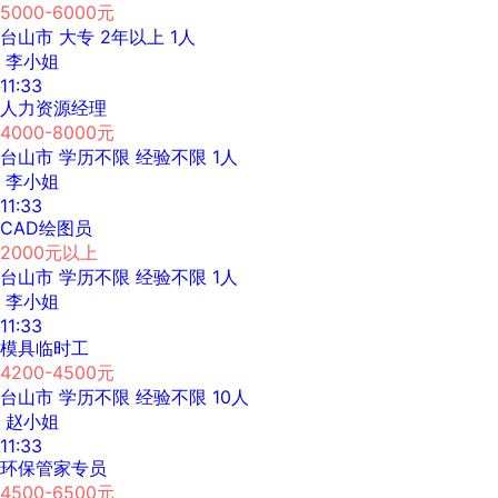
5000-6000元
台山市
大专
2年以上
1人
李小姐
11:33
人力资源经理
4000-8000元
台山市
学历不限
经验不限
1人
李小姐
11:33
CAD绘图员
2000元以上
台山市
学历不限
经验不限
1人
李小姐
11:33
模具临时工
4200-4500元
台山市
学历不限
经验不限
10人
赵小姐
11:33
环保管家专员
4500-6500元