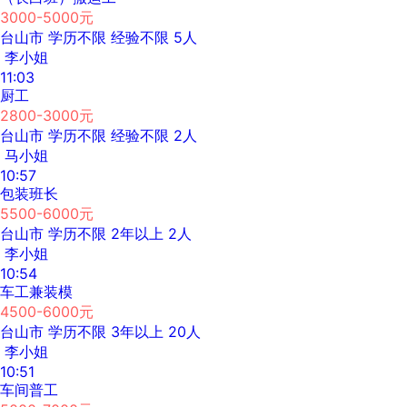
3000-5000元
台山市
学历不限
经验不限
5人
李小姐
11:03
厨工
2800-3000元
台山市
学历不限
经验不限
2人
马小姐
10:57
包装班长
5500-6000元
台山市
学历不限
2年以上
2人
李小姐
10:54
车工兼装模
4500-6000元
台山市
学历不限
3年以上
20人
李小姐
10:51
车间普工