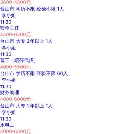
3800-4500元
台山市
学历不限
经验不限
1人
李小姐
11:30
安全主任
4500-6500元
台山市
大专
2年以上
1人
李小姐
11:30
普工（端芬代招）
4000-5500元
台山市
学历不限
经验不限
60人
李小姐
11:30
财务助理
4000-6000元
台山市
大专
2年以上
1人
李小姐
11:30
水电工
4000-6500元