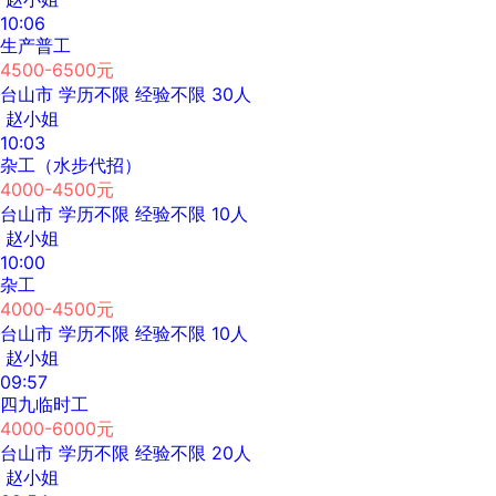
10:06
生产普工
4500-6500元
台山市
学历不限
经验不限
30人
赵小姐
10:03
杂工（水步代招）
4000-4500元
台山市
学历不限
经验不限
10人
赵小姐
10:00
杂工
4000-4500元
台山市
学历不限
经验不限
10人
赵小姐
09:57
四九临时工
4000-6000元
台山市
学历不限
经验不限
20人
赵小姐