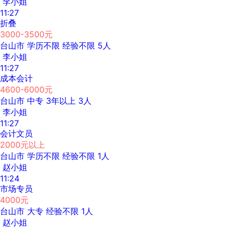
李小姐
11:27
折叠
3000-3500元
台山市
学历不限
经验不限
5人
李小姐
11:27
成本会计
4600-6000元
台山市
中专
3年以上
3人
李小姐
11:27
会计文员
2000元以上
台山市
学历不限
经验不限
1人
赵小姐
11:24
市场专员
4000元
台山市
大专
经验不限
1人
赵小姐