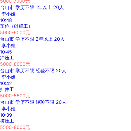
5000-7000元
台山市
学历不限
1年以上
20人
李小姐
10:48
车位（缝纫工）
5000-9000元
台山市
学历不限
2年以上
20人
李小姐
10:45
冲压工
5000-8000元
台山市
学历不限
经验不限
20人
李小姐
10:42
挂件工
5000-5500元
台山市
学历不限
经验不限
20人
李小姐
10:39
挤压工
5500-8000元