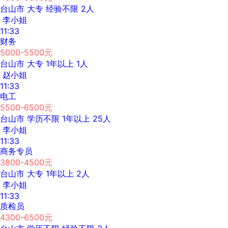
台山市
大专
经验不限
2人
李小姐
11:33
财务
5000-5500元
台山市
大专
1年以上
1人
赵小姐
11:33
电工
5500-6500元
台山市
学历不限
1年以上
25人
李小姐
11:33
商务专员
3800-4500元
台山市
大专
1年以上
2人
李小姐
11:33
质检员
4300-6500元