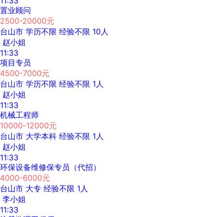
11:33
置业顾问
2500-20000元
台山市
学历不限
经验不限
10人
赵小姐
11:33
项目专员
4500-7000元
台山市
学历不限
经验不限
1人
赵小姐
11:33
机械工程师
10000-12000元
台山市
大学本科
经验不限
1人
赵小姐
11:33
环保设备维修保专员（代招）
4000-6000元
台山市
大专
经验不限
1人
李小姐
11:33