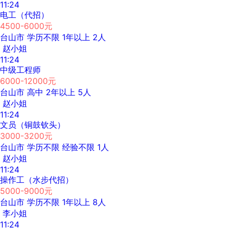
11:24
电工（代招）
4500-6000元
台山市
学历不限
1年以上
2人
赵小姐
11:24
中级工程师
6000-12000元
台山市
高中
2年以上
5人
赵小姐
11:24
文员（铜鼓钦头）
3000-3200元
台山市
学历不限
经验不限
1人
赵小姐
11:24
操作工（水步代招）
5000-9000元
台山市
学历不限
1年以上
8人
李小姐
11:24