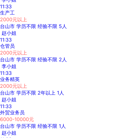
11:33
生产工
2000元以上
台山市
学历不限
经验不限
5人
赵小姐
11:33
仓管员
2000元以上
台山市
学历不限
经验不限
2人
李小姐
11:33
业务精英
2000元以上
台山市
学历不限
2年以上
1人
赵小姐
11:33
外贸业务员
6000-10000元
台山市
学历不限
经验不限
1人
赵小姐