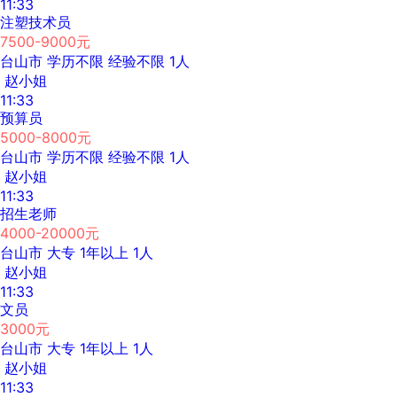
11:33
注塑技术员
7500-9000元
台山市
学历不限
经验不限
1人
赵小姐
11:33
预算员
5000-8000元
台山市
学历不限
经验不限
1人
赵小姐
11:33
招生老师
4000-20000元
台山市
大专
1年以上
1人
赵小姐
11:33
文员
3000元
台山市
大专
1年以上
1人
赵小姐
11:33