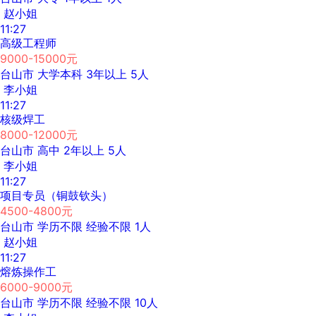
赵小姐
11:27
高级工程师
9000-15000元
台山市
大学本科
3年以上
5人
李小姐
11:27
核级焊工
8000-12000元
台山市
高中
2年以上
5人
李小姐
11:27
项目专员（铜鼓钦头）
4500-4800元
台山市
学历不限
经验不限
1人
赵小姐
11:27
熔炼操作工
6000-9000元
台山市
学历不限
经验不限
10人