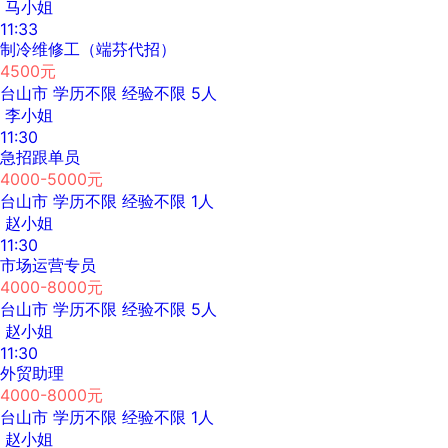
马小姐
11:33
制冷维修工（端芬代招）
4500元
台山市
学历不限
经验不限
5人
李小姐
11:30
急招跟单员
4000-5000元
台山市
学历不限
经验不限
1人
赵小姐
11:30
市场运营专员
4000-8000元
台山市
学历不限
经验不限
5人
赵小姐
11:30
外贸助理
4000-8000元
台山市
学历不限
经验不限
1人
赵小姐