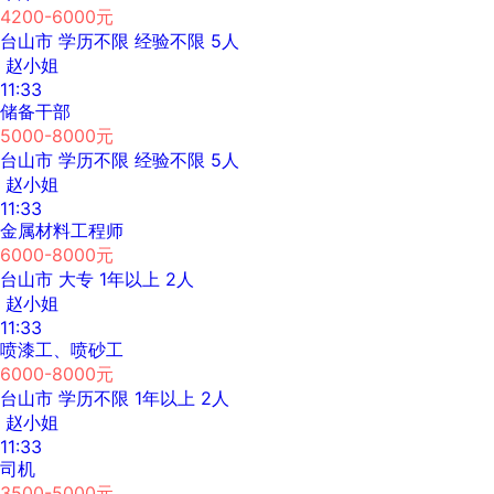
4200-6000元
台山市
学历不限
经验不限
5人
赵小姐
11:33
储备干部
5000-8000元
台山市
学历不限
经验不限
5人
赵小姐
11:33
金属材料工程师
6000-8000元
台山市
大专
1年以上
2人
赵小姐
11:33
喷漆工、喷砂工
6000-8000元
台山市
学历不限
1年以上
2人
赵小姐
11:33
司机
3500-5000元