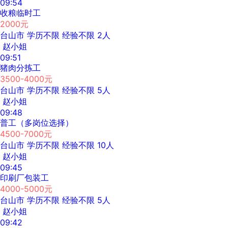
09:54
收粮临时工
2000元
台山市
学历不限
经验不限
2人
赵小姐
09:51
猪肉分拣工
3500-4000元
台山市
学历不限
经验不限
5人
赵小姐
09:48
普工（多岗位选择）
4500-7000元
台山市
学历不限
经验不限
10人
赵小姐
09:45
印刷厂包装工
4000-5000元
台山市
学历不限
经验不限
5人
赵小姐
09:42