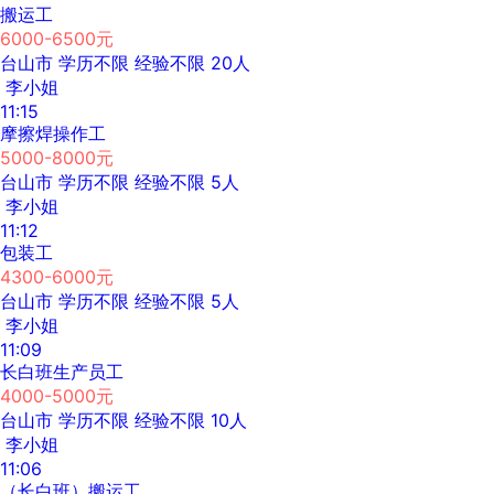
搬运工
6000-6500元
台山市
学历不限
经验不限
20人
李小姐
11:15
摩擦焊操作工
5000-8000元
台山市
学历不限
经验不限
5人
李小姐
11:12
包装工
4300-6000元
台山市
学历不限
经验不限
5人
李小姐
11:09
长白班生产员工
4000-5000元
台山市
学历不限
经验不限
10人
李小姐
11:06
（长白班）搬运工