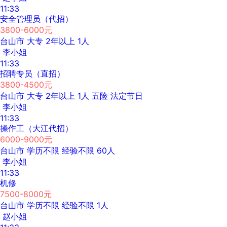
11:33
安全管理员（代招）
3800-6000元
台山市
大专
2年以上
1人
李小姐
11:33
招聘专员（直招）
3800-4500元
台山市
大专
2年以上
1人
五险
法定节日
李小姐
11:33
操作工（大江代招）
6000-9000元
台山市
学历不限
经验不限
60人
李小姐
11:33
机修
7500-8000元
台山市
学历不限
经验不限
1人
赵小姐