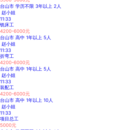
台山市
学历不限
3年以上
2人
赵小姐
11:33
铣床工
4200-6000元
台山市
高中
1年以上
5人
赵小姐
11:33
折弯工
4200-6000元
台山市
高中
1年以上
5人
赵小姐
11:33
装配工
4200-6000元
台山市
高中
1年以上
10人
赵小姐
11:33
项目总工
5000元