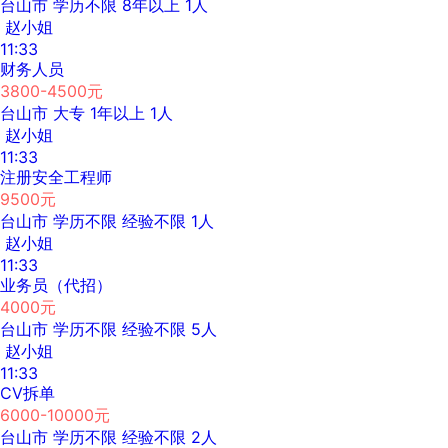
台山市
学历不限
8年以上
1人
赵小姐
11:33
财务人员
3800-4500元
台山市
大专
1年以上
1人
赵小姐
11:33
注册安全工程师
9500元
台山市
学历不限
经验不限
1人
赵小姐
11:33
业务员（代招）
4000元
台山市
学历不限
经验不限
5人
赵小姐
11:33
CV拆单
6000-10000元
台山市
学历不限
经验不限
2人