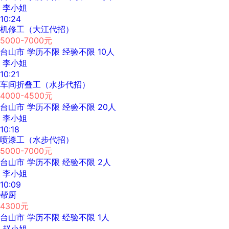
李小姐
10:24
机修工（大江代招）
5000-7000元
台山市
学历不限
经验不限
10人
李小姐
10:21
车间折叠工（水步代招）
4000-4500元
台山市
学历不限
经验不限
20人
李小姐
10:18
喷漆工（水步代招）
5000-7000元
台山市
学历不限
经验不限
2人
李小姐
10:09
帮厨
4300元
台山市
学历不限
经验不限
1人
赵小姐