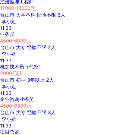
注册监理工程师
12000-14000元
台山市
大学本科
经验不限
2人
李小姐
11:33
业务员
4500-6000元
台山市
大专
经验不限
2人
李小姐
11:33
机加技术员（代招）
2000元以上
台山市
初中
3年以上
2人
李小姐
11:33
企业咨询业务员
4500-6500元
台山市
大专
经验不限
3人
李小姐
11:33
项目总监