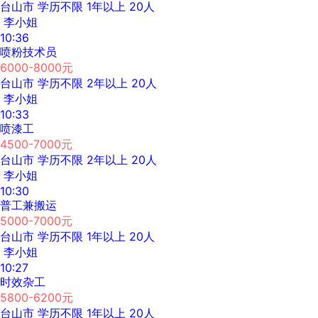
台山市
学历不限
1年以上
20人
李小姐
10:36
喷粉技术员
6000-8000元
台山市
学历不限
2年以上
20人
李小姐
10:33
喷漆工
4500-7000元
台山市
学历不限
2年以上
20人
李小姐
10:30
普工兼搬运
5000-7000元
台山市
学历不限
1年以上
20人
李小姐
10:27
时效杂工
5800-6200元
台山市
学历不限
1年以上
20人