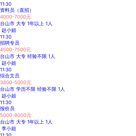
11:30
资料员（直招）
4000-7000元
台山市
大专
1年以上
1人
赵小姐
11:30
招聘专员
4500-7500元
台山市
大专
经验不限
1人
赵小姐
11:30
综合文员
3800-5000元
台山市
学历不限
经验不限
1人
赵小姐
11:30
报价员
5000-8000元
台山市
大专
1年以上
1人
李小姐
11:30