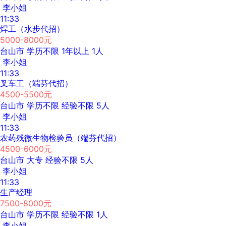
李小姐
11:33
焊工（水步代招）
5000-8000元
台山市
学历不限
1年以上
1人
李小姐
11:33
叉车工（端芬代招）
4500-5500元
台山市
学历不限
经验不限
5人
李小姐
11:33
农药残微生物检验员（端芬代招）
4500-6000元
台山市
大专
经验不限
5人
李小姐
11:33
生产经理
7500-8000元
台山市
学历不限
经验不限
1人
李小姐