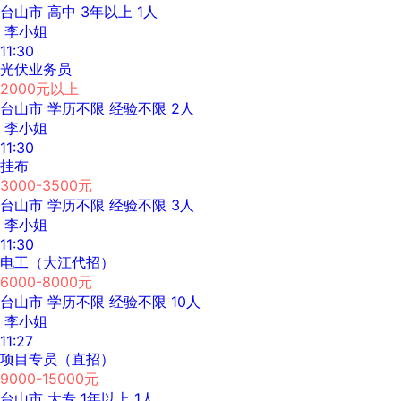
台山市
高中
3年以上
1人
李小姐
11:30
光伏业务员
2000元以上
台山市
学历不限
经验不限
2人
李小姐
11:30
挂布
3000-3500元
台山市
学历不限
经验不限
3人
李小姐
11:30
电工（大江代招）
6000-8000元
台山市
学历不限
经验不限
10人
李小姐
11:27
项目专员（直招）
9000-15000元
台山市
大专
1年以上
1人