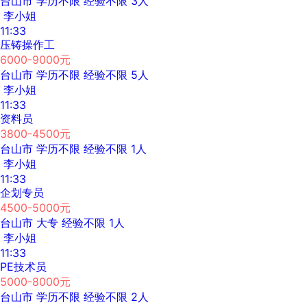
台山市
学历不限
经验不限
3人
李小姐
11:33
压铸操作工
6000-9000元
台山市
学历不限
经验不限
5人
李小姐
11:33
资料员
3800-4500元
台山市
学历不限
经验不限
1人
李小姐
11:33
企划专员
4500-5000元
台山市
大专
经验不限
1人
李小姐
11:33
PE技术员
5000-8000元
台山市
学历不限
经验不限
2人