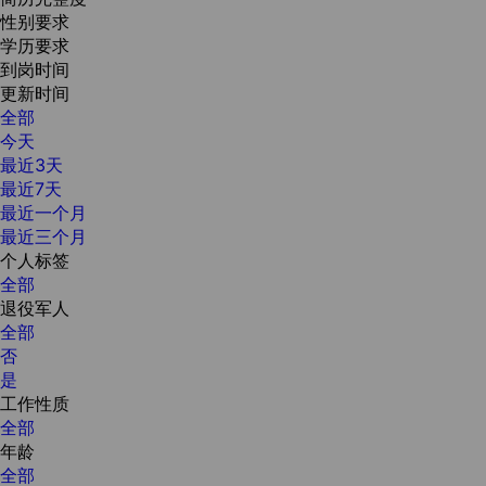
性别要求
学历要求
到岗时间
更新时间
全部
今天
最近3天
最近7天
最近一个月
最近三个月
个人标签
全部
退役军人
全部
否
是
工作性质
全部
年龄
全部