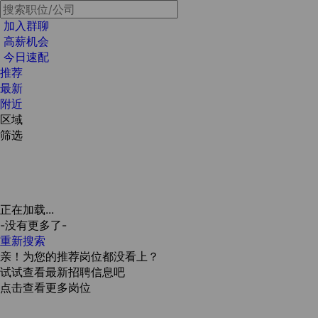
加入群聊
高薪机会
今日速配
推荐
最新
附近
区域
筛选
正在加载...
-没有更多了-
重新搜索
亲！为您的推荐岗位都没看上？
试试查看最新招聘信息吧
点击查看更多岗位