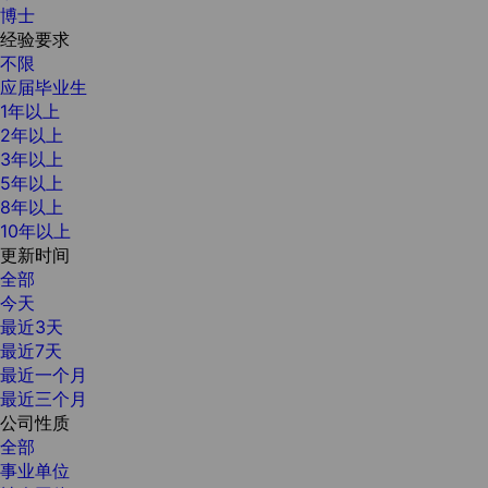
博士
经验要求
不限
应届毕业生
1年以上
2年以上
3年以上
5年以上
8年以上
10年以上
更新时间
全部
今天
最近3天
最近7天
最近一个月
最近三个月
公司性质
全部
事业单位