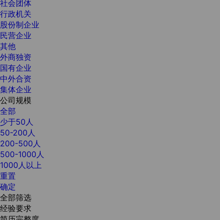
社会团体
行政机关
股份制企业
民营企业
其他
外商独资
国有企业
中外合资
集体企业
公司规模
全部
少于50人
50-200人
200-500人
500-1000人
1000人以上
重置
确定
全部筛选
经验要求
简历完整度