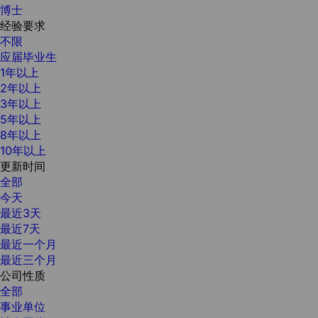
博士
经验要求
不限
应届毕业生
1年以上
2年以上
3年以上
5年以上
8年以上
10年以上
更新时间
全部
今天
最近3天
最近7天
最近一个月
最近三个月
公司性质
全部
事业单位