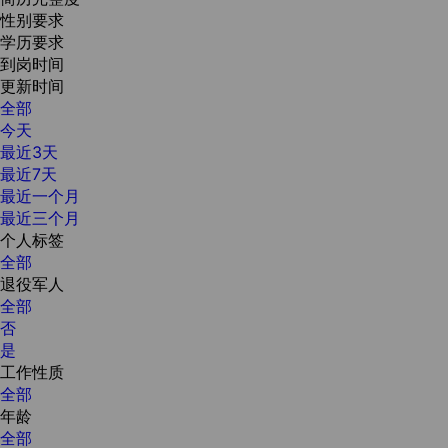
性别要求
学历要求
到岗时间
更新时间
全部
今天
最近3天
最近7天
最近一个月
最近三个月
个人标签
全部
退役军人
全部
否
是
工作性质
全部
年龄
全部