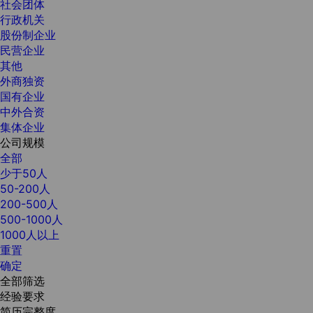
社会团体
行政机关
股份制企业
民营企业
其他
外商独资
国有企业
中外合资
集体企业
公司规模
全部
少于50人
50-200人
200-500人
500-1000人
1000人以上
重置
确定
全部筛选
经验要求
简历完整度