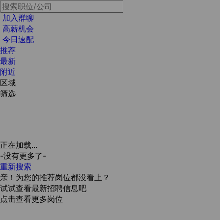
加入群聊
高薪机会
今日速配
推荐
最新
附近
区域
筛选
正在加载...
-没有更多了-
重新搜索
亲！为您的推荐岗位都没看上？
试试查看最新招聘信息吧
点击查看更多岗位