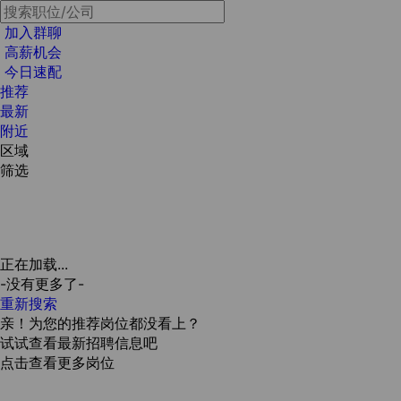
加入群聊
高薪机会
今日速配
推荐
最新
附近
区域
筛选
正在加载...
-没有更多了-
重新搜索
亲！为您的推荐岗位都没看上？
试试查看最新招聘信息吧
点击查看更多岗位