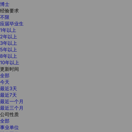
博士
经验要求
不限
应届毕业生
1年以上
2年以上
3年以上
5年以上
8年以上
10年以上
更新时间
全部
今天
最近3天
最近7天
最近一个月
最近三个月
公司性质
全部
事业单位