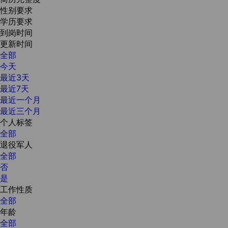
性别要求
学历要求
到岗时间
更新时间
全部
今天
最近3天
最近7天
最近一个月
最近三个月
个人标签
全部
退役军人
全部
否
是
工作性质
全部
年龄
全部