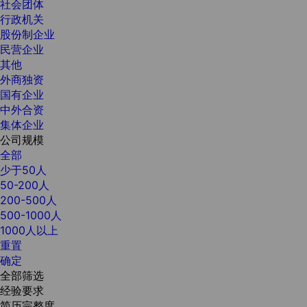
社会团体
行政机关
股份制企业
民营企业
其他
外商独资
国有企业
中外合资
集体企业
公司规模
全部
少于50人
50-200人
200-500人
500-1000人
1000人以上
重置
确定
全部筛选
经验要求
简历完整度