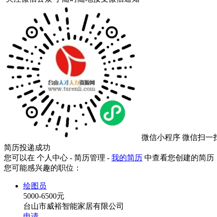
微信小程序
微信扫一
简历投递成功
您可以在 个人中心 - 简历管理 -
我的简历
中查看您创建的简历
您可能感兴趣的职位：
绘图员
5000-6500元
台山市威裕智能家居有限公司
申请