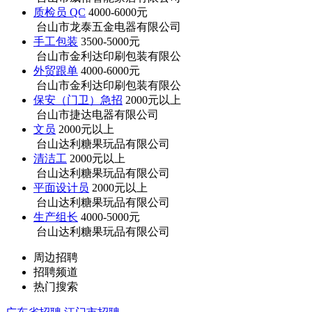
质检员 QC
4000-6000元
台山市龙泰五金电器有限公司
手工包装
3500-5000元
台山市金利达印刷包装有限公
外贸跟单
4000-6000元
台山市金利达印刷包装有限公
保安（门卫）急招
2000元以上
台山市捷达电器有限公司
文员
2000元以上
台山达利糖果玩品有限公司
清洁工
2000元以上
台山达利糖果玩品有限公司
平面设计员
2000元以上
台山达利糖果玩品有限公司
生产组长
4000-5000元
台山达利糖果玩品有限公司
周边招聘
招聘频道
热门搜索