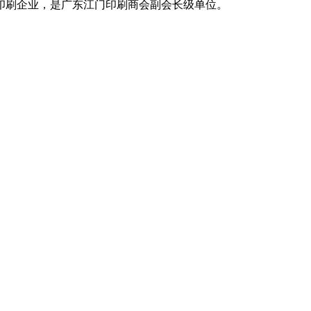
印刷企业，是广东江门印刷商会副会长级单位。