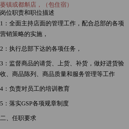
蒌镇或都斛店，（包住宿）
岗位职责和职位描述
1
：全面主持店面的管理工作，配合总部的各项
营销策略的实施，
2
：执行总部下达的各项任务，
3
：监督商品的请货、上货、补货，做好进货验
收、商品陈列、商品质量和服务管理等工作
4
：负责对员工的培训教育
5
：落实GSP各项规章制度
二、任职要求