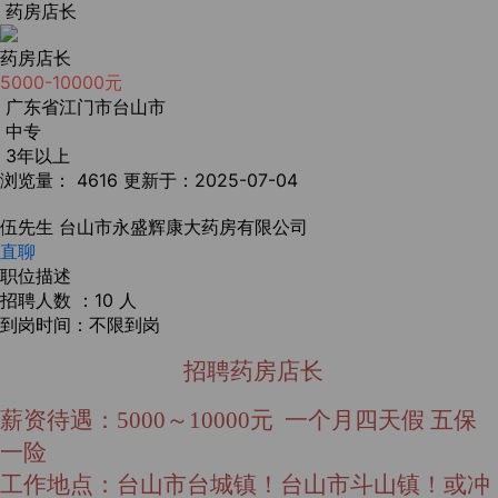
药房店长
药房店长
5000-10000元
广东省江门市台山市
中专
3年以上
浏览量： 4616
更新于：2025-07-04
伍先生
台山市永盛辉康大药房有限公司
直聊
职位描述
招聘人数 ：10 人
到岗时间：不限到岗
招聘药房店长
薪资待遇：5000～10000元
一个月四天假
五保
一险
工作地点：台山市台城镇！台山市斗山镇！或冲