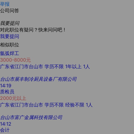
举报
公司问答
我要提问
对此职位有疑问？快来问问吧 !
我要提问
相似职位
氩弧焊工
3000-8000元
广东省江门市台山市
学历不限
1年以上
1人
台山市展丰制冷厨具设备厂有限公司
14:19
质检员
2000元以上
广东省江门市台山市
学历不限
经验不限
1人
台山市富广金属科技有限公司
14:12
会计