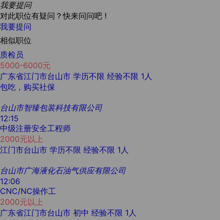
我要提问
对此职位有疑问？快来问问吧 !
我要提问
相似职位
质检员
5000-6000元
广东省江门市台山市
学历不限
经验不限
1人
包吃，购买社保
台山市智臻包装科技有限公司
12:15
中级注册安全工程师
2000元以上
江门市台山市
学历不限
经验不限
1人
台山市广海液化石油气供应有限公司
12:06
CNC/NC操作工
2000元以上
广东省江门市台山市
初中
经验不限
1人