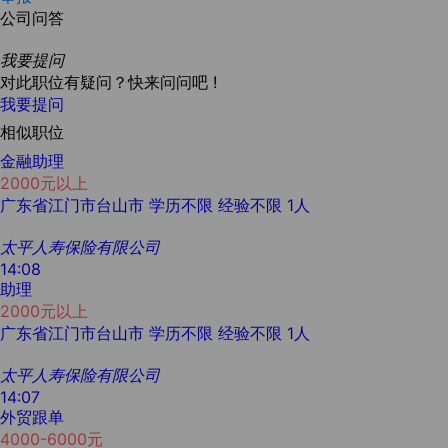
公司问答
我要提问
对此职位有疑问？快来问问吧 !
我要提问
相似职位
金融助理
2000元以上
广东省江门市台山市
学历不限
经验不限
1人
太平人寿保险有限公司
14:08
助理
2000元以上
广东省江门市台山市
学历不限
经验不限
1人
太平人寿保险有限公司
14:07
外贸跟单
4000-6000元