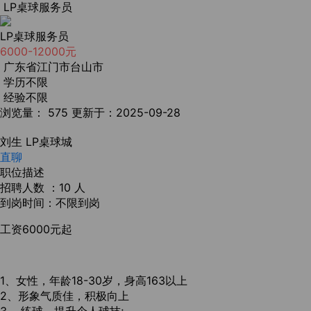
LP桌球服务员
LP桌球服务员
6000-12000元
广东省江门市台山市
学历不限
经验不限
浏览量： 575
更新于：2025-09-28
刘生
LP桌球城
直聊
职位描述
招聘人数 ：10 人
到岗时间：不限到岗
工资6000元起
1、女性，年龄18-30岁，身高163以上
2、形象气质佳，积极向上