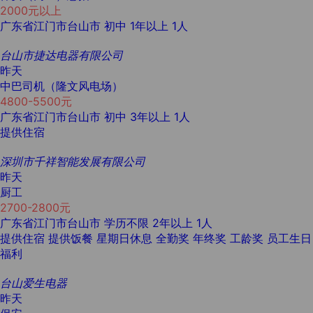
2000元以上
广东省江门市台山市
初中
1年以上
1人
台山市捷达电器有限公司
昨天
中巴司机（隆文风电场）
4800-5500元
广东省江门市台山市
初中
3年以上
1人
提供住宿
深圳市千祥智能发展有限公司
昨天
厨工
2700-2800元
广东省江门市台山市
学历不限
2年以上
1人
提供住宿
提供饭餐
星期日休息
全勤奖
年终奖
工龄奖
员工生日
福利
台山爱生电器
昨天