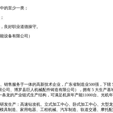
心中的至少一类；
神；
强，良好职业道德操守。
智能设备有限公司）
、销售服务于一体的高新技术企业，广东省制造业500强，下辖 
司、博罗县巨人机械配件铸造有限公司），拥有 5 大生产基地
的产业链式生产结构，可满足机床年产能11000台、光机年产能1
研发生产：高速钻攻机、立式加工中心、卧式加工中心、大型龙
、模具制造、家用电器、工程机械、汽车制造、轨道交通、摩托