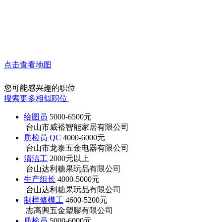
点击查看地图
您可能感兴趣的职位
搜索更多相似职位
绘图员
5000-6500元
台山市威裕智能家居有限公司
质检员 QC
4000-6000元
台山市龙泰五金电器有限公司
清洁工
2000元以上
台山达利糖果玩品有限公司
生产组长
4000-5000元
台山达利糖果玩品有限公司
制样修模工
4600-5200元
志高興五金塑膠有限公司
质检员
5000-6000元