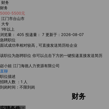
财务
财务
5000-5500元
江门市台山市
大专
1年以上
浏览量： 405
投递量： 7
更新于：2026-08-07
急聘职位
面试成功率相对较高 , 可直接发送简历给企业
该职位为急聘职位
你可以点击下方的一键投递直接发送简历
赵小姐
江门海德人力资源有限公司
直聊
职位描述
招聘人数 ：1 人
到岗时间：不限到岗
财务
应聘条件：