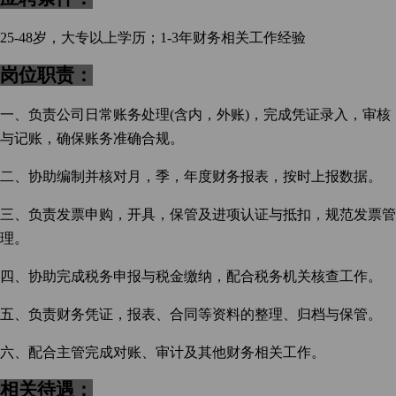
25-48岁，大专以上学历；1-3年财务相关工作经验
岗位职责
：
一、负责公司日常账务处理
(含内，外账)，完成凭证录入，审核
与记账，确保账务准确合规。
二、协助编制并核对月，季，年度财务报表，按时上报数据。
三、负责发票申购，开具，保管及进项认证与抵扣，规范发票管
理。
四、协助完成税务申报与税金缴纳，配合税务机关核查工作。
五、负责财务凭证，报表、合同等资料的整理、归档与保管。
六、配合主管完成对账、审计及其他财务相关工作。
相关待遇：