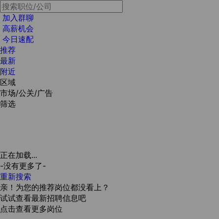
加入群聊
高薪机会
今日速配
推荐
最新
附近
区域
市场/公关/广告
筛选
正在加载...
-没有更多了-
重新搜索
亲！为您的推荐岗位都没看上？
试试查看最新招聘信息吧
点击查看更多岗位