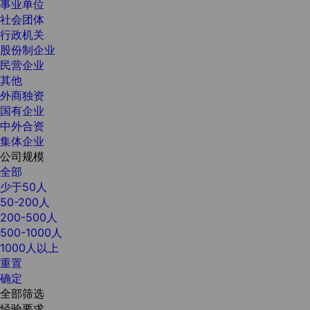
事业单位
社会团体
行政机关
股份制企业
民营企业
其他
外商独资
国有企业
中外合资
集体企业
公司规模
全部
少于50人
50-200人
200-500人
500-1000人
1000人以上
重置
确定
全部筛选
经验要求