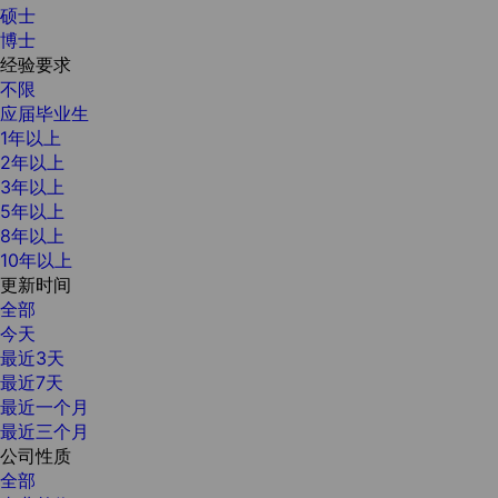
硕士
博士
经验要求
不限
应届毕业生
1年以上
2年以上
3年以上
5年以上
8年以上
10年以上
更新时间
全部
今天
最近3天
最近7天
最近一个月
最近三个月
公司性质
全部