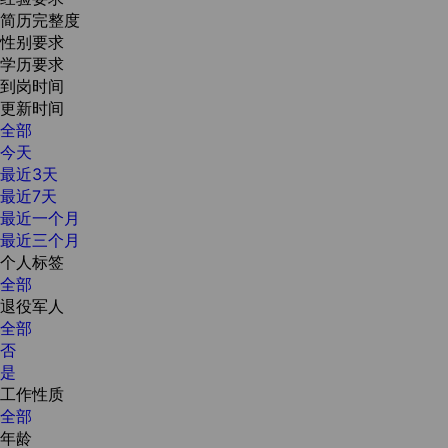
简历完整度
性别要求
学历要求
到岗时间
更新时间
全部
今天
最近3天
最近7天
最近一个月
最近三个月
个人标签
全部
退役军人
全部
否
是
工作性质
全部
年龄