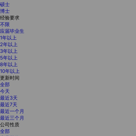
硕士
博士
经验要求
不限
应届毕业生
1年以上
2年以上
3年以上
5年以上
8年以上
10年以上
更新时间
全部
今天
最近3天
最近7天
最近一个月
最近三个月
公司性质
全部