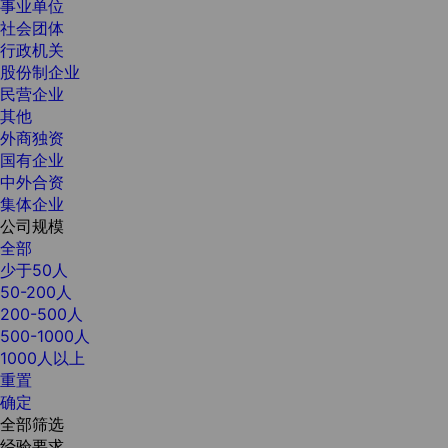
事业单位
社会团体
行政机关
股份制企业
民营企业
其他
外商独资
国有企业
中外合资
集体企业
公司规模
全部
少于50人
50-200人
200-500人
500-1000人
1000人以上
重置
确定
全部筛选
经验要求