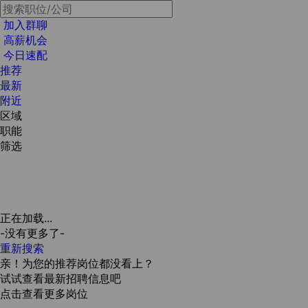
加入群聊
高薪机会
今日速配
推荐
最新
附近
区域
职能
筛选
正在加载...
-没有更多了-
重新搜索
亲！为您的推荐岗位都没看上？
试试查看最新招聘信息吧
点击查看更多岗位