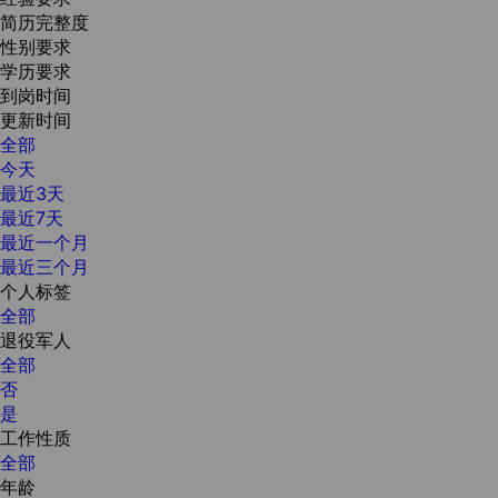
简历完整度
性别要求
学历要求
到岗时间
更新时间
全部
今天
最近3天
最近7天
最近一个月
最近三个月
个人标签
全部
退役军人
全部
否
是
工作性质
全部
年龄