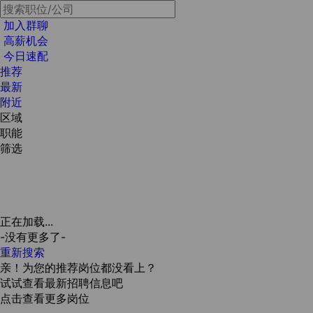
加入群聊
高薪机会
今日速配
推荐
最新
附近
区域
职能
筛选
正在加载...
-没有更多了-
重新搜索
亲！为您的推荐岗位都没看上？
试试查看最新招聘信息吧
点击查看更多岗位