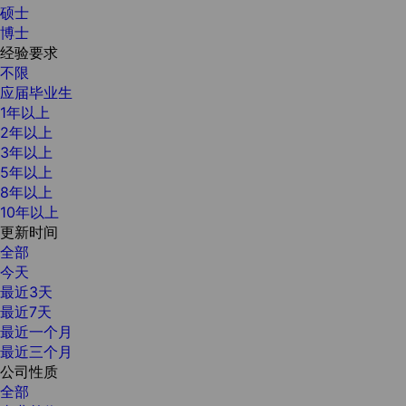
硕士
博士
经验要求
不限
应届毕业生
1年以上
2年以上
3年以上
5年以上
8年以上
10年以上
更新时间
全部
今天
最近3天
最近7天
最近一个月
最近三个月
公司性质
全部