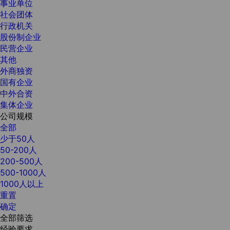
事业单位
社会团体
行政机关
股份制企业
民营企业
其他
外商独资
国有企业
中外合资
集体企业
公司规模
全部
少于50人
50-200人
200-500人
500-1000人
1000人以上
重置
确定
全部筛选
经验要求