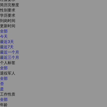
简历完整度
性别要求
学历要求
到岗时间
更新时间
全部
今天
最近3天
最近7天
最近一个月
最近三个月
个人标签
全部
退役军人
全部
否
是
工作性质
全部
年龄