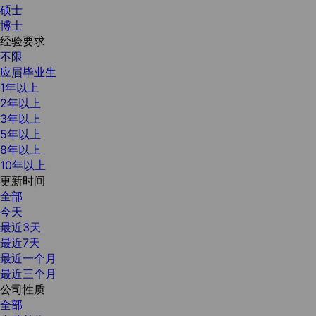
硕士
博士
经验要求
不限
应届毕业生
1年以上
2年以上
3年以上
5年以上
8年以上
10年以上
更新时间
全部
今天
最近3天
最近7天
最近一个月
最近三个月
公司性质
全部