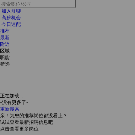
加入群聊
高薪机会
今日速配
推荐
最新
附近
区域
职能
筛选
正在加载...
-没有更多了-
重新搜索
亲！为您的推荐岗位都没看上？
试试查看最新招聘信息吧
点击查看更多岗位