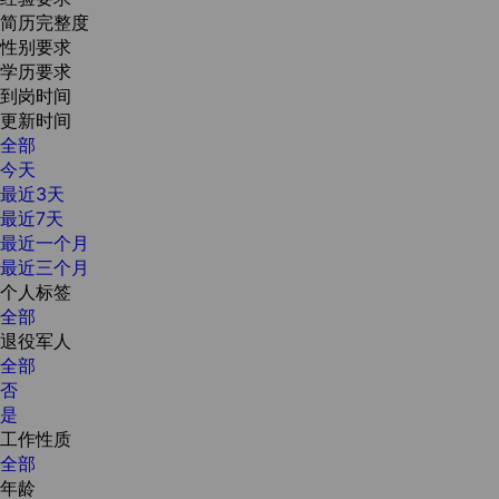
简历完整度
性别要求
学历要求
到岗时间
更新时间
全部
今天
最近3天
最近7天
最近一个月
最近三个月
个人标签
全部
退役军人
全部
否
是
工作性质
全部
年龄