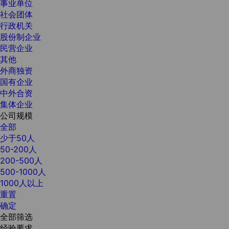
事业单位
社会团体
行政机关
股份制企业
民营企业
其他
外商独资
国有企业
中外合资
集体企业
公司规模
全部
少于50人
50-200人
200-500人
500-1000人
1000人以上
重置
确定
全部筛选
经验要求