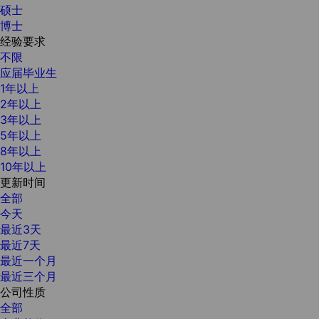
硕士
博士
经验要求
不限
应届毕业生
1年以上
2年以上
3年以上
5年以上
8年以上
10年以上
更新时间
全部
今天
最近3天
最近7天
最近一个月
最近三个月
公司性质
全部