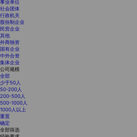
事业单位
社会团体
行政机关
股份制企业
民营企业
其他
外商独资
国有企业
中外合资
集体企业
公司规模
全部
少于50人
50-200人
200-500人
500-1000人
1000人以上
重置
确定
全部筛选
经验要求