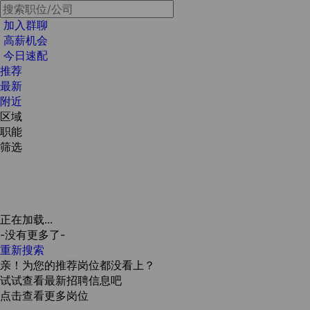
加入群聊
高薪机会
今日速配
推荐
最新
附近
区域
职能
筛选
正在加载...
-没有更多了-
重新搜索
亲！为您的推荐岗位都没看上？
试试查看最新招聘信息吧
点击查看更多岗位