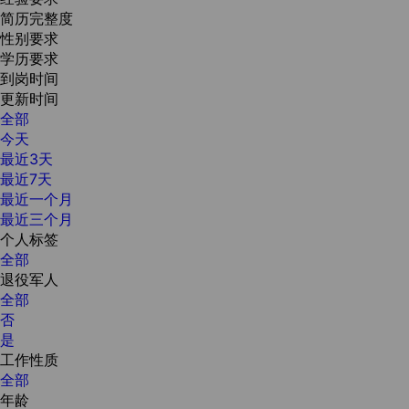
简历完整度
性别要求
学历要求
到岗时间
更新时间
全部
今天
最近3天
最近7天
最近一个月
最近三个月
个人标签
全部
退役军人
全部
否
是
工作性质
全部
年龄