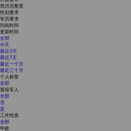
简历完整度
性别要求
学历要求
到岗时间
更新时间
全部
今天
最近3天
最近7天
最近一个月
最近三个月
个人标签
全部
退役军人
全部
否
是
工作性质
全部
年龄