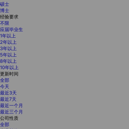
硕士
博士
经验要求
不限
应届毕业生
1年以上
2年以上
3年以上
5年以上
8年以上
10年以上
更新时间
全部
今天
最近3天
最近7天
最近一个月
最近三个月
公司性质
全部