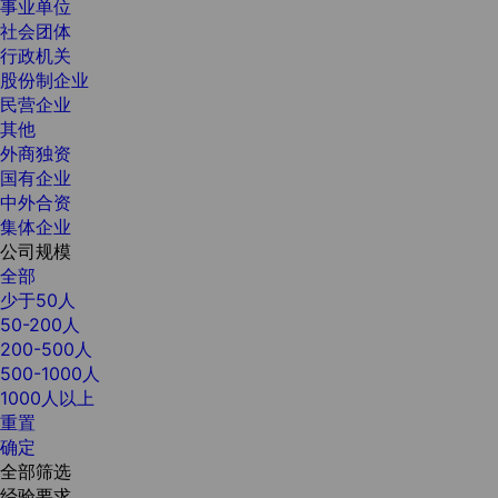
事业单位
社会团体
行政机关
股份制企业
民营企业
其他
外商独资
国有企业
中外合资
集体企业
公司规模
全部
少于50人
50-200人
200-500人
500-1000人
1000人以上
重置
确定
全部筛选
经验要求