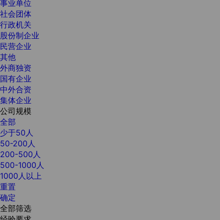
事业单位
社会团体
行政机关
股份制企业
民营企业
其他
外商独资
国有企业
中外合资
集体企业
公司规模
全部
少于50人
50-200人
200-500人
500-1000人
1000人以上
重置
确定
全部筛选
经验要求