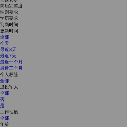
简历完整度
性别要求
学历要求
到岗时间
更新时间
全部
今天
最近3天
最近7天
最近一个月
最近三个月
个人标签
全部
退役军人
全部
否
是
工作性质
全部
年龄