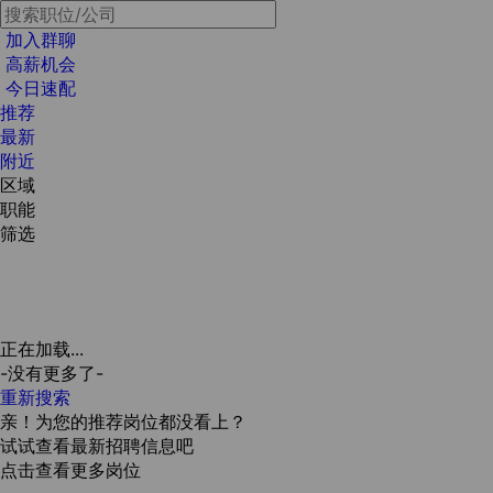
加入群聊
高薪机会
今日速配
推荐
最新
附近
区域
职能
筛选
正在加载...
-没有更多了-
重新搜索
亲！为您的推荐岗位都没看上？
试试查看最新招聘信息吧
点击查看更多岗位