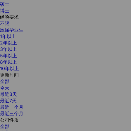
硕士
博士
经验要求
不限
应届毕业生
1年以上
2年以上
3年以上
5年以上
8年以上
10年以上
更新时间
全部
今天
最近3天
最近7天
最近一个月
最近三个月
公司性质
全部