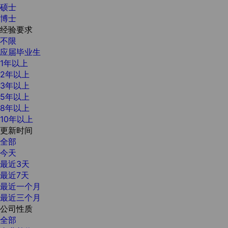
硕士
博士
经验要求
不限
应届毕业生
1年以上
2年以上
3年以上
5年以上
8年以上
10年以上
更新时间
全部
今天
最近3天
最近7天
最近一个月
最近三个月
公司性质
全部