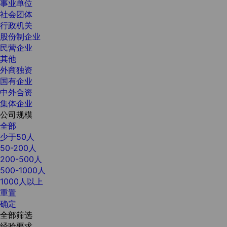
事业单位
社会团体
行政机关
股份制企业
民营企业
其他
外商独资
国有企业
中外合资
集体企业
公司规模
全部
少于50人
50-200人
200-500人
500-1000人
1000人以上
重置
确定
全部筛选
经验要求