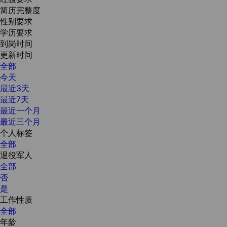
简历完整度
性别要求
学历要求
到岗时间
更新时间
全部
今天
最近3天
最近7天
最近一个月
最近三个月
个人标签
全部
退役军人
全部
否
是
工作性质
全部
年龄