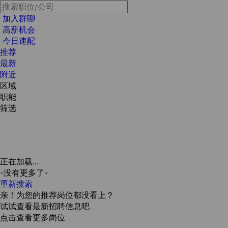
加入群聊
高薪机会
今日速配
推荐
最新
附近
区域
职能
筛选
正在加载...
-没有更多了-
重新搜索
亲！为您的推荐岗位都没看上？
试试查看最新招聘信息吧
点击查看更多岗位