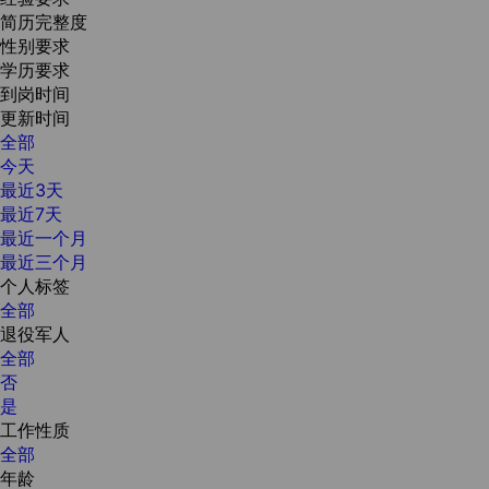
简历完整度
性别要求
学历要求
到岗时间
更新时间
全部
今天
最近3天
最近7天
最近一个月
最近三个月
个人标签
全部
退役军人
全部
否
是
工作性质
全部
年龄