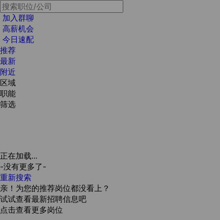
加入群聊
高薪机会
今日速配
推荐
最新
附近
区域
职能
筛选
正在加载...
-没有更多了-
重新搜索
亲！为您的推荐岗位都没看上？
试试查看最新招聘信息吧
点击查看更多岗位