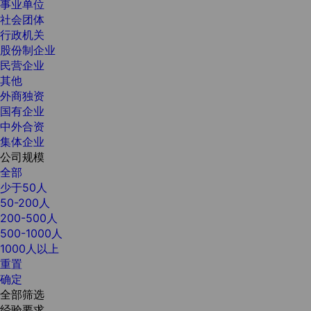
事业单位
社会团体
行政机关
股份制企业
民营企业
其他
外商独资
国有企业
中外合资
集体企业
公司规模
全部
少于50人
50-200人
200-500人
500-1000人
1000人以上
重置
确定
全部筛选
经验要求