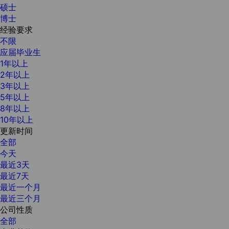
硕士
博士
经验要求
不限
应届毕业生
1年以上
2年以上
3年以上
5年以上
8年以上
10年以上
更新时间
全部
今天
最近3天
最近7天
最近一个月
最近三个月
公司性质
全部