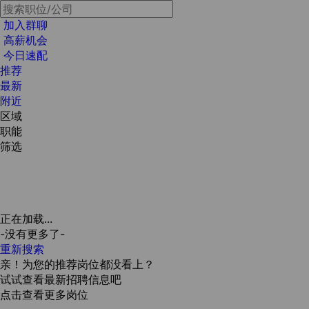
加入群聊
高薪机会
今日速配
推荐
最新
附近
区域
职能
筛选
正在加载...
-没有更多了-
重新搜索
亲！为您的推荐岗位都没看上？
试试查看最新招聘信息吧
点击查看更多岗位