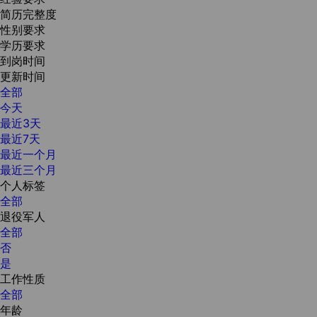
简历完整度
性别要求
学历要求
到岗时间
更新时间
全部
今天
最近3天
最近7天
最近一个月
最近三个月
个人标签
全部
退役军人
全部
否
是
工作性质
全部
年龄