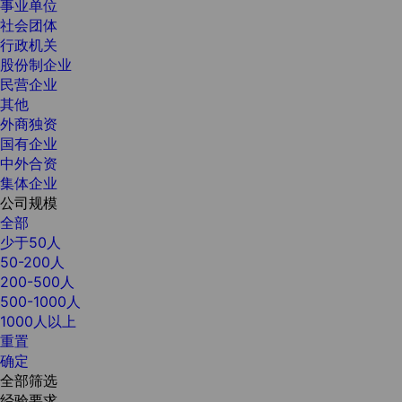
事业单位
社会团体
行政机关
股份制企业
民营企业
其他
外商独资
国有企业
中外合资
集体企业
公司规模
全部
少于50人
50-200人
200-500人
500-1000人
1000人以上
重置
确定
全部筛选
经验要求