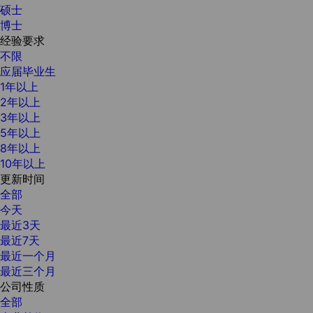
硕士
博士
经验要求
不限
应届毕业生
1年以上
2年以上
3年以上
5年以上
8年以上
10年以上
更新时间
全部
今天
最近3天
最近7天
最近一个月
最近三个月
公司性质
全部