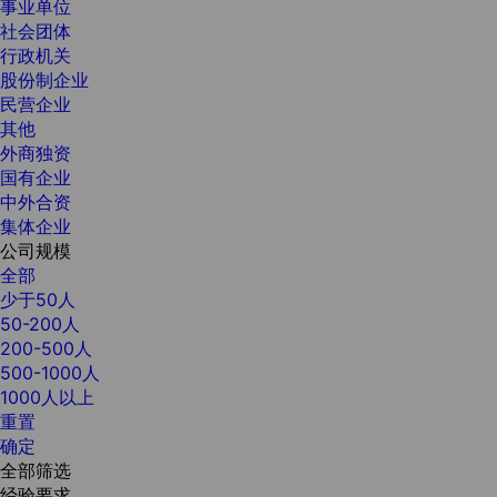
事业单位
社会团体
行政机关
股份制企业
民营企业
其他
外商独资
国有企业
中外合资
集体企业
公司规模
全部
少于50人
50-200人
200-500人
500-1000人
1000人以上
重置
确定
全部筛选
经验要求