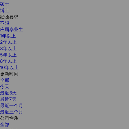
硕士
博士
经验要求
不限
应届毕业生
1年以上
2年以上
3年以上
5年以上
8年以上
10年以上
更新时间
全部
今天
最近3天
最近7天
最近一个月
最近三个月
公司性质
全部