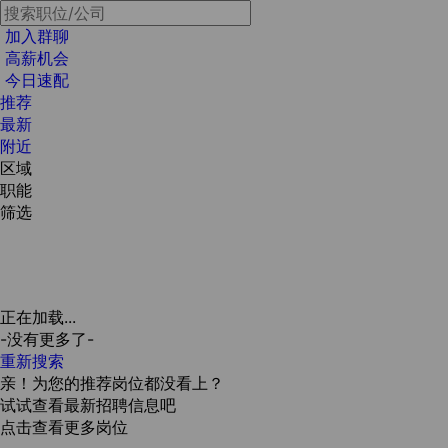
加入群聊
高薪机会
今日速配
推荐
最新
附近
区域
职能
筛选
正在加载...
-没有更多了-
重新搜索
亲！为您的推荐岗位都没看上？
试试查看最新招聘信息吧
点击查看更多岗位