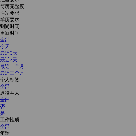
简历完整度
性别要求
学历要求
到岗时间
更新时间
全部
今天
最近3天
最近7天
最近一个月
最近三个月
个人标签
全部
退役军人
全部
否
是
工作性质
全部
年龄