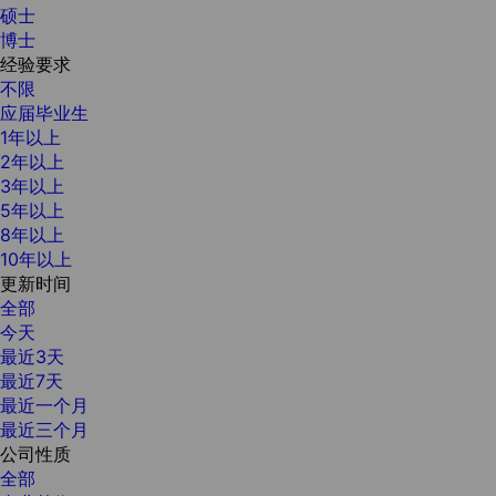
硕士
博士
经验要求
不限
应届毕业生
1年以上
2年以上
3年以上
5年以上
8年以上
10年以上
更新时间
全部
今天
最近3天
最近7天
最近一个月
最近三个月
公司性质
全部