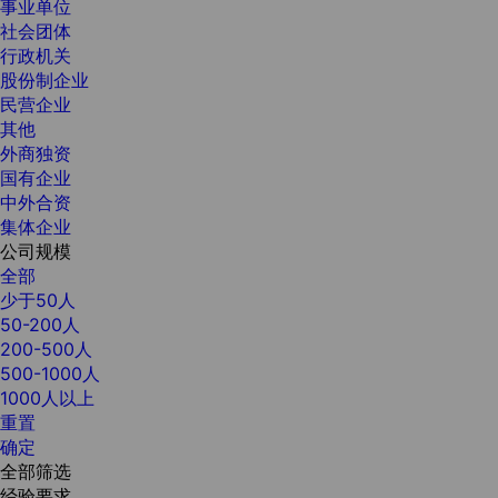
事业单位
社会团体
行政机关
股份制企业
民营企业
其他
外商独资
国有企业
中外合资
集体企业
公司规模
全部
少于50人
50-200人
200-500人
500-1000人
1000人以上
重置
确定
全部筛选
经验要求