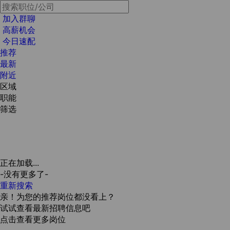
加入群聊
高薪机会
今日速配
推荐
最新
附近
区域
职能
筛选
正在加载...
-没有更多了-
重新搜索
亲！为您的推荐岗位都没看上？
试试查看最新招聘信息吧
点击查看更多岗位