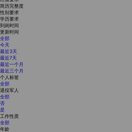
简历完整度
性别要求
学历要求
到岗时间
更新时间
全部
今天
最近3天
最近7天
最近一个月
最近三个月
个人标签
全部
退役军人
全部
否
是
工作性质
全部
年龄