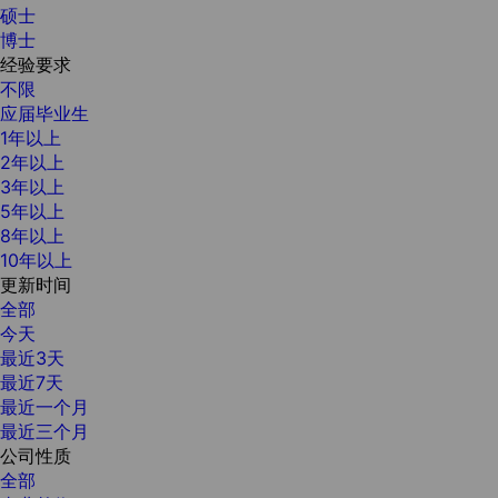
硕士
博士
经验要求
不限
应届毕业生
1年以上
2年以上
3年以上
5年以上
8年以上
10年以上
更新时间
全部
今天
最近3天
最近7天
最近一个月
最近三个月
公司性质
全部