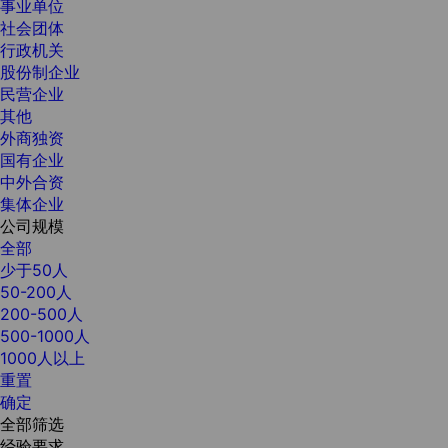
事业单位
社会团体
行政机关
股份制企业
民营企业
其他
外商独资
国有企业
中外合资
集体企业
公司规模
全部
少于50人
50-200人
200-500人
500-1000人
1000人以上
重置
确定
全部筛选
经验要求