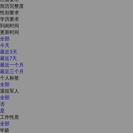
简历完整度
性别要求
学历要求
到岗时间
更新时间
全部
今天
最近3天
最近7天
最近一个月
最近三个月
个人标签
全部
退役军人
全部
否
是
工作性质
全部
年龄