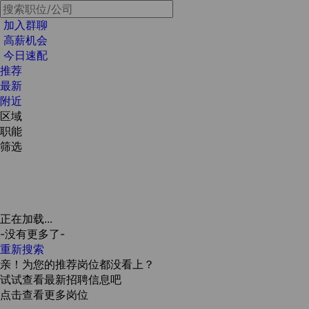
加入群聊
高薪机会
今日速配
推荐
最新
附近
区域
职能
筛选
正在加载...
-没有更多了-
重新搜索
亲！为您的推荐岗位都没看上？
试试查看最新招聘信息吧
点击查看更多岗位