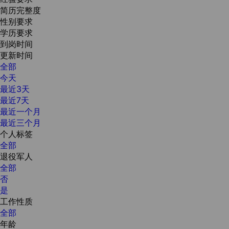
简历完整度
性别要求
学历要求
到岗时间
更新时间
全部
今天
最近3天
最近7天
最近一个月
最近三个月
个人标签
全部
退役军人
全部
否
是
工作性质
全部
年龄