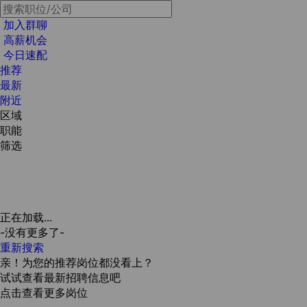
加入群聊
高薪机会
今日速配
推荐
最新
附近
区域
职能
筛选
正在加载...
-没有更多了-
重新搜索
亲！为您的推荐岗位都没看上？
试试查看最新招聘信息吧
点击查看更多岗位