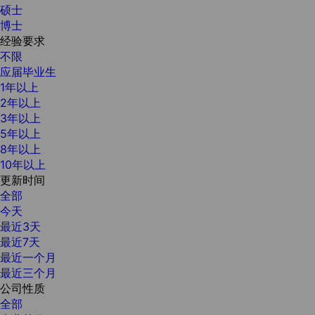
硕士
博士
经验要求
不限
应届毕业生
1年以上
2年以上
3年以上
5年以上
8年以上
10年以上
更新时间
全部
今天
最近3天
最近7天
最近一个月
最近三个月
公司性质
全部