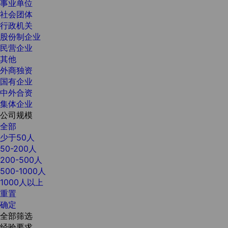
事业单位
社会团体
行政机关
股份制企业
民营企业
其他
外商独资
国有企业
中外合资
集体企业
公司规模
全部
少于50人
50-200人
200-500人
500-1000人
1000人以上
重置
确定
全部筛选
经验要求