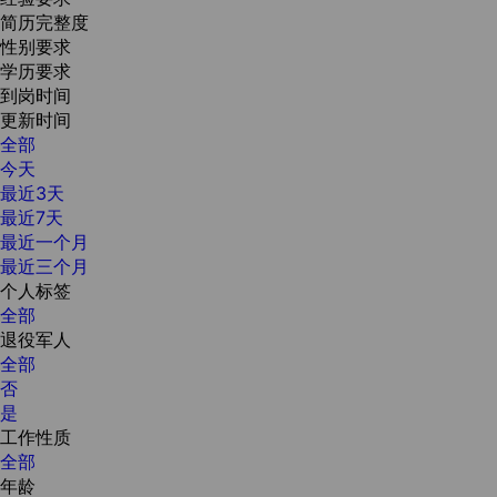
简历完整度
性别要求
学历要求
到岗时间
更新时间
全部
今天
最近3天
最近7天
最近一个月
最近三个月
个人标签
全部
退役军人
全部
否
是
工作性质
全部
年龄