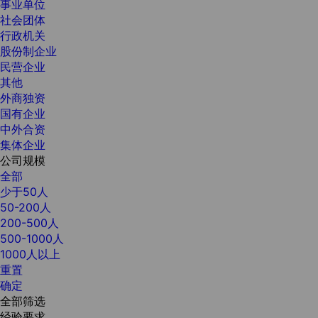
事业单位
社会团体
行政机关
股份制企业
民营企业
其他
外商独资
国有企业
中外合资
集体企业
公司规模
全部
少于50人
50-200人
200-500人
500-1000人
1000人以上
重置
确定
全部筛选
经验要求