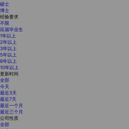
硕士
博士
经验要求
不限
应届毕业生
1年以上
2年以上
3年以上
5年以上
8年以上
10年以上
更新时间
全部
今天
最近3天
最近7天
最近一个月
最近三个月
公司性质
全部