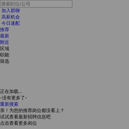
加入群聊
高薪机会
今日速配
推荐
最新
附近
区域
职能
筛选
正在加载...
-没有更多了-
重新搜索
亲！为您的推荐岗位都没看上？
试试查看最新招聘信息吧
点击查看更多岗位