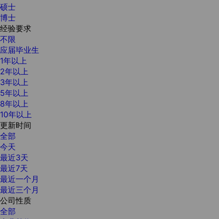
硕士
博士
经验要求
不限
应届毕业生
1年以上
2年以上
3年以上
5年以上
8年以上
10年以上
更新时间
全部
今天
最近3天
最近7天
最近一个月
最近三个月
公司性质
全部