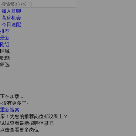
加入群聊
高薪机会
今日速配
推荐
最新
附近
区域
职能
筛选
正在加载...
-没有更多了-
重新搜索
亲！为您的推荐岗位都没看上？
试试查看最新招聘信息吧
点击查看更多岗位