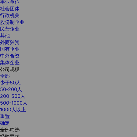
事业单位
社会团体
行政机关
股份制企业
民营企业
其他
外商独资
国有企业
中外合资
集体企业
公司规模
全部
少于50人
50-200人
200-500人
500-1000人
1000人以上
重置
确定
全部筛选
经验要求