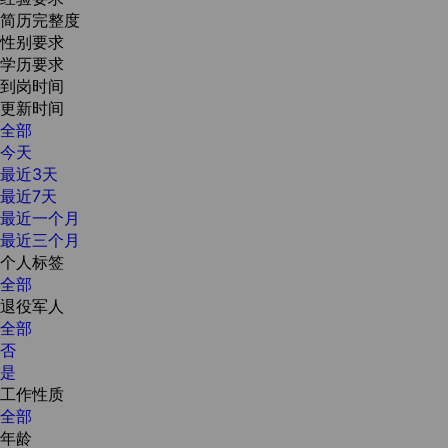
简历完整度
性别要求
学历要求
到岗时间
更新时间
全部
今天
最近3天
最近7天
最近一个月
最近三个月
个人标签
全部
退役军人
全部
否
是
工作性质
全部
年龄