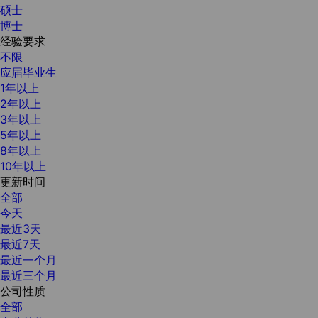
硕士
博士
经验要求
不限
应届毕业生
1年以上
2年以上
3年以上
5年以上
8年以上
10年以上
更新时间
全部
今天
最近3天
最近7天
最近一个月
最近三个月
公司性质
全部