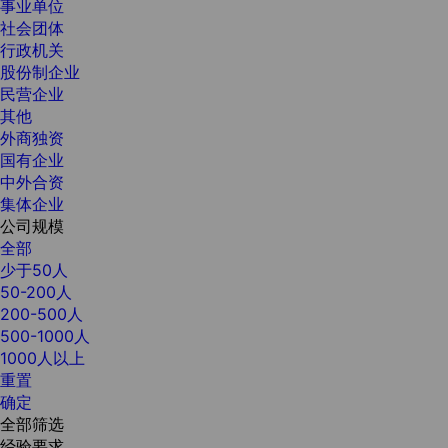
事业单位
社会团体
行政机关
股份制企业
民营企业
其他
外商独资
国有企业
中外合资
集体企业
公司规模
全部
少于50人
50-200人
200-500人
500-1000人
1000人以上
重置
确定
全部筛选
经验要求