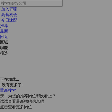
加入群聊
高薪机会
今日速配
推荐
最新
附近
区域
职能
筛选
正在加载...
-没有更多了-
重新搜索
亲！为您的推荐岗位都没看上？
试试查看最新招聘信息吧
点击查看更多岗位