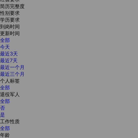
简历完整度
性别要求
学历要求
到岗时间
更新时间
全部
今天
最近3天
最近7天
最近一个月
最近三个月
个人标签
全部
退役军人
全部
否
是
工作性质
全部
年龄