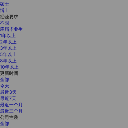
硕士
博士
经验要求
不限
应届毕业生
1年以上
2年以上
3年以上
5年以上
8年以上
10年以上
更新时间
全部
今天
最近3天
最近7天
最近一个月
最近三个月
公司性质
全部