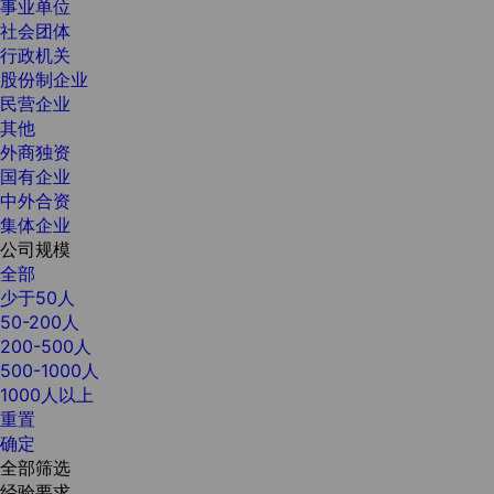
事业单位
社会团体
行政机关
股份制企业
民营企业
其他
外商独资
国有企业
中外合资
集体企业
公司规模
全部
少于50人
50-200人
200-500人
500-1000人
1000人以上
重置
确定
全部筛选
经验要求