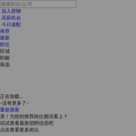
加入群聊
高薪机会
今日速配
推荐
最新
附近
区域
职能
筛选
正在加载...
-没有更多了-
重新搜索
亲！为您的推荐岗位都没看上？
试试查看最新招聘信息吧
点击查看更多岗位