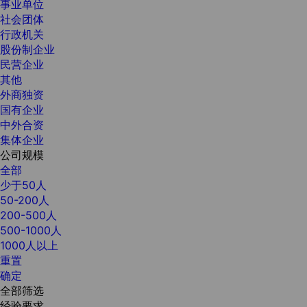
事业单位
社会团体
行政机关
股份制企业
民营企业
其他
外商独资
国有企业
中外合资
集体企业
公司规模
全部
少于50人
50-200人
200-500人
500-1000人
1000人以上
重置
确定
全部筛选
经验要求