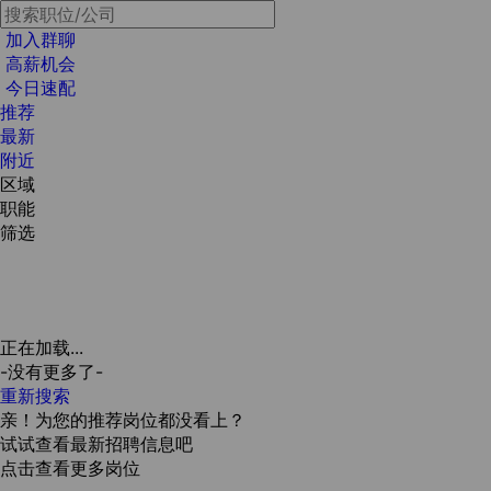
加入群聊
高薪机会
今日速配
推荐
最新
附近
区域
职能
筛选
正在加载...
-没有更多了-
重新搜索
亲！为您的推荐岗位都没看上？
试试查看最新招聘信息吧
点击查看更多岗位