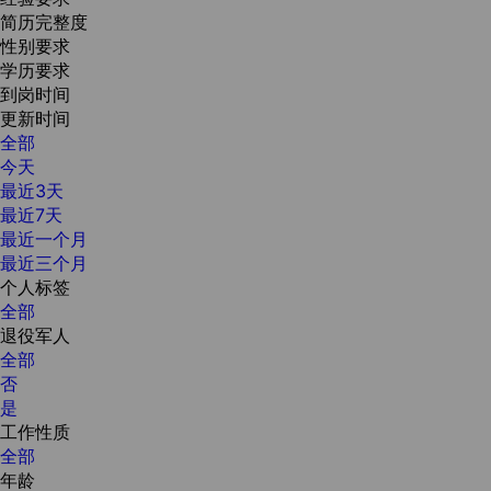
简历完整度
性别要求
学历要求
到岗时间
更新时间
全部
今天
最近3天
最近7天
最近一个月
最近三个月
个人标签
全部
退役军人
全部
否
是
工作性质
全部
年龄