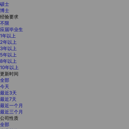
硕士
博士
经验要求
不限
应届毕业生
1年以上
2年以上
3年以上
5年以上
8年以上
10年以上
更新时间
全部
今天
最近3天
最近7天
最近一个月
最近三个月
公司性质
全部